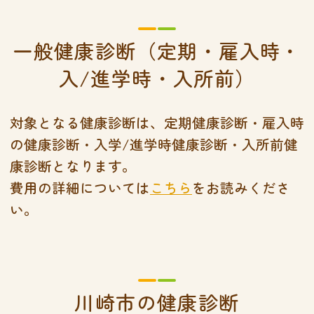
一般健康診断（定期・雇入時・
入/進学時・入所前）
対象となる健康診断は、定期健康診断・雇入時
の健康診断・入学/進学時健康診断・入所前健
康診断となります。
費用の詳細については
こちら
をお読みくださ
い。
川崎市の健康診断