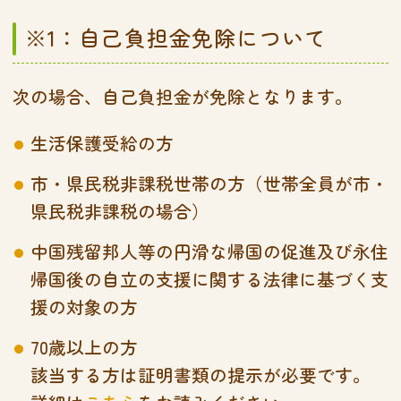
※1：自己負担金免除について
次の場合、自己負担金が免除となります。
生活保護受給の方
市・県民税非課税世帯の方（世帯全員が市・
県民税非課税の場合）
中国残留邦人等の円滑な帰国の促進及び永住
帰国後の自立の支援に関する法律に基づく支
援の対象の方
70歳以上の方
該当する方は証明書類の提示が必要です。