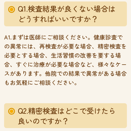
Q1.検査結果が良くない場合は
どうすればいいですか？
A1.まずは医師にご相談ください。健康診査で
の異常には、再検査が必要な場合、精密検査を
必要とする場合、生活習慣の改善を要する場
合、すぐに治療が必要な場合など、様々なケー
スがあります。他院での結果で異常がある場合
もお気軽にご相談ください。
Q2.精密検査はどこで受けたら
良いのですか？