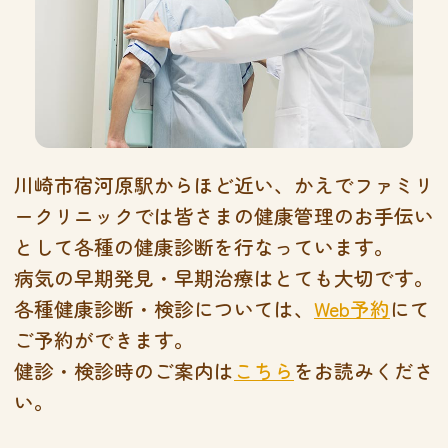
川崎市宿河原駅からほど近い、かえでファミリ
ークリニックでは皆さまの健康管理のお手伝い
として各種の健康診断を行なっています。
病気の早期発見・早期治療はとても大切です。
各種健康診断・検診については、
Web予約
にて
ご予約ができます。
健診・検診時のご案内は
こちら
をお読みくださ
い。