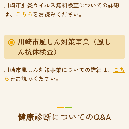
川崎市肝炎ウイルス無料検査についての詳細
は、
こちら
をお読みください。
川崎市風しん対策事業（風し
ん抗体検査）
川崎市風しん対策事業についての詳細は、
こち
ら
をお読みください。
健康診断についてのQ&A