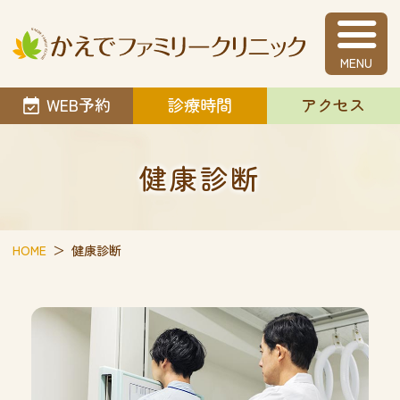
かえでファミリ
WEB予約
診療時間
アクセス
健康診断
HOME
健康診断