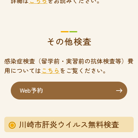
詳細は
こちら
をお読みください。
その他検査
感染症検査（留学前・実習前の抗体検査等）費
用については
こちら
をご覧ください。
Web予約
川崎市肝炎ウイルス無料検査