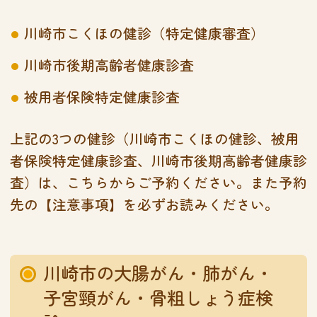
川崎市こくほの健診（特定健康審査）
川崎市後期高齢者健康診査
被用者保険特定健康診査
上記の3つの健診（川崎市こくほの健診、被用
者保険特定健康診査、川崎市後期高齢者健康診
査）は、
こちら
からご予約ください。また予約
先の【注意事項】を必ずお読みください。
川崎市の大腸がん・肺がん・
子宮頸がん・骨粗しょう症検