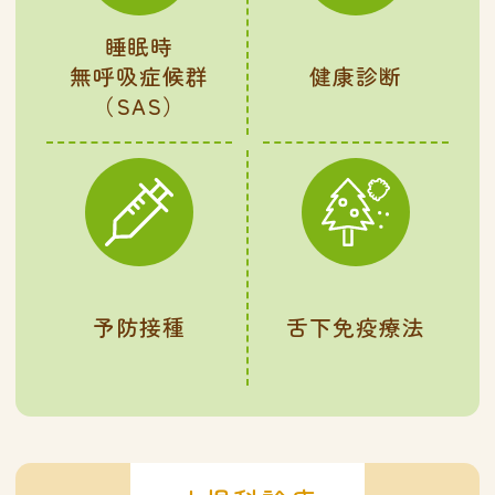
睡眠時
無呼吸症候群
健康診断
（SAS）
予防接種
舌下免疫療法