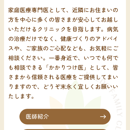
家庭医療専門医として、近隣にお住まいの
方を中心に多くの皆さまが安心してお越し
いただけるクリニックを目指します。病気
の治療だけでなく、健康づくりのアドバイ
スや、ご家族のご心配なども、お気軽にご
相談ください。一番身近で、いつでも何で
も相談できる「かかりつけ医」として、皆
さまから信頼される医療をご提供してまい
りますので、どうぞ末永く宜しくお願いい
たします。
医師紹介