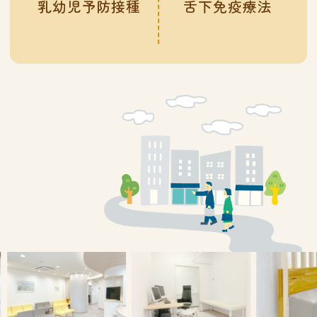
乳幼児予防接種
舌下免疫療法