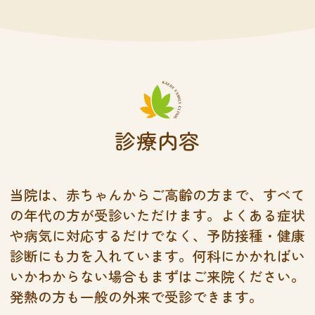
診療内容
当院は、赤ちゃんからご高齢の方まで、すべて
の年代の方が受診いただけます。よくある症状
や病気に対応するだけでなく、予防接種・健康
診断にも力を入れています。何科にかかればい
いかわからない場合もまずはご来院ください。
発熱の方も一般の外来で受診できます。