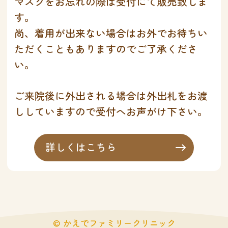
マスクをお忘れの際は受付にて販売致しま
す。
尚、着用が出来ない場合はお外でお待ちい
ただくこともありますのでご了承くださ
い。
ご来院後に外出される場合は外出札をお渡
ししていますので受付へお声がけ下さい。
詳しくはこちら
©
かえでファミリークリニック