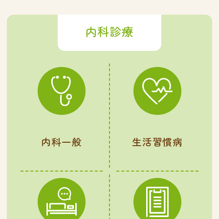
内科診療
内科一般
生活習慣病