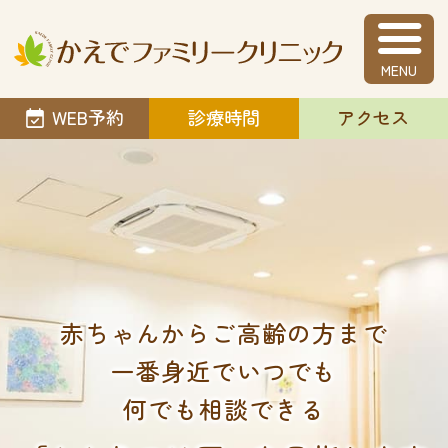
かえでファミリ
WEB予約
診療時間
アクセス
赤ちゃんからご高齢の方まで
一番身近でいつでも
何でも相談できる