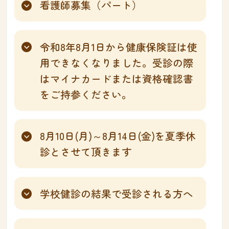
看護師募集（パート）
令和8年8月1日から健康保険証は使
用できなくなりました。受診の際
はマイナカードまたは資格確認書
をご持参ください。
8月10日(月)～8月14日(金)を夏季休
診とさせて頂きます
学校健診の結果で受診される方へ