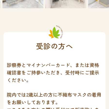
受診の方へ
診察券とマイナンバーカード、または資格
確認書をご持参いただき、受付時にご提示
ください。
院内では2歳以上の方に不織布マスクの着用
をお願いしております。