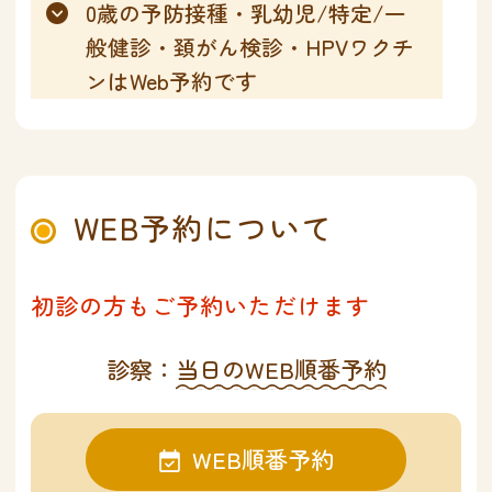
0歳の予防接種・乳幼児/特定/一
般健診・頚がん検診・HPVワクチ
ンはWeb予約です
アイチケットアプリをぜひご利用
ください
WEB予約について
初診の方もご予約いただけます
診察：
当日のWEB順番予約
WEB順番予約