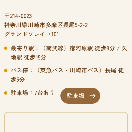
〒214-0023
神奈川県川崎市多摩区長尾5-2-2
グランドソレイユ101
最寄り駅：（南武線）宿河原駅 徒歩8分 / 久
地駅 徒歩15分
バス停：（東急バス・川崎市バス）長尾 徒
歩5分
駐車場：7台あり
駐車場