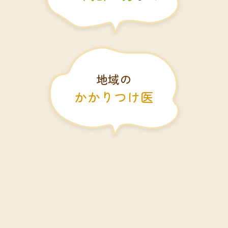
地域の
かかりつけ医