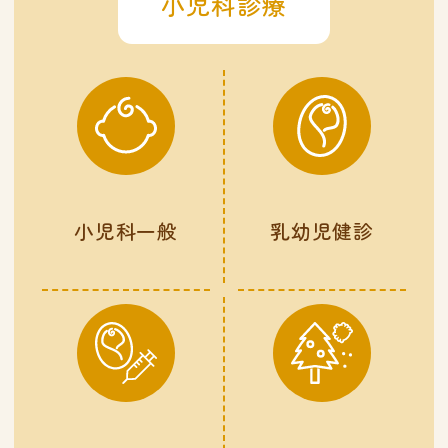
小児科診療
小児科一般
乳幼児健診